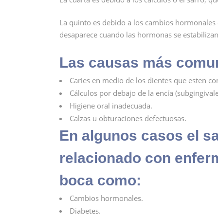
La quinto es debido a los cambios hormonales 
desaparece cuando las hormonas se estabilizan
Las causas más comun
Caries en medio de los dientes que esten c
Cálculos por debajo de la encía (subgingivale
Higiene oral inadecuada.
Calzas u obturaciones defectuosas.
En algunos casos el s
relacionado con enfer
boca como:
Cambios hormonales.
Diabetes.