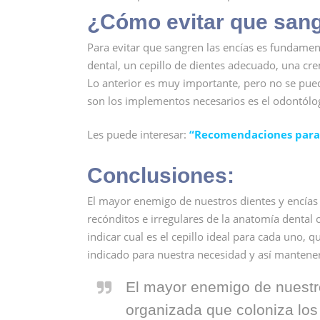
¿Cómo evitar que sang
Para evitar que sangren las encías es fundamen
dental, un cepillo de dientes adecuado, una cr
Lo anterior es muy importante, pero no se pued
son los implementos necesarios es el odontólo
Les puede interesar:
“Recomendaciones para 
Conclusiones:
El mayor enemigo de nuestros dientes y encías
recónditos e irregulares de la anatomía dental 
indicar cual es el cepillo ideal para cada uno,
indicado para nuestra necesidad y así mantener 
El mayor enemigo de nuestro
organizada que coloniza los 