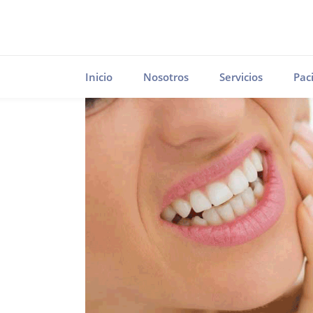
Inicio
Nosotros
Servicios
Pac