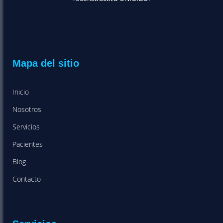
Mapa del sitio
Inicio
Nosotros
Servicios
Pacientes
Blog
Contacto