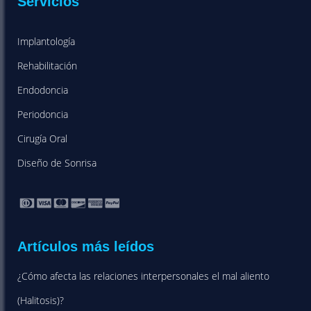
Servicios
Implantología
Rehabilitación
Endodoncia
Periodoncia
Cirugía Oral
Diseño de Sonrisa
Artículos más leídos
¿Cómo afecta las relaciones interpersonales el mal aliento
(Halitosis)?