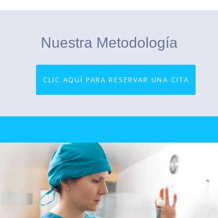
Nuestra Metodología
CLIC AQUÍ PARA RESERVAR UNA CITA