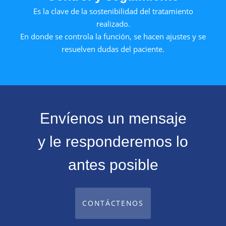
Es la clave de la sostenibilidad del tratamiento
realizado.
En donde se controla la función, se hacen ajustes y se
resuelven dudas del paciente.
Envíenos un mensaje
y le responderemos lo
antes posible
CONTÁCTENOS