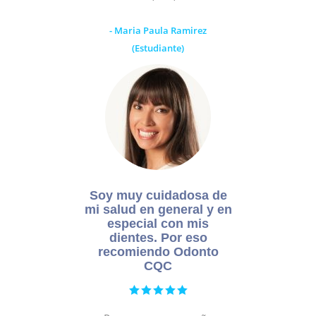
- Maria Paula Ramirez
(Estudiante)
Soy muy cuidadosa de
mi salud en general y en
especial con mis
dientes. Por eso
recomiendo Odonto
CQC