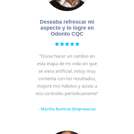
Deseaba refrescar mi
aspecto y lo logre en
Odonto CQC
“Quise hacer un cambio en
esta etapa de mi vida sin que
se viera artificial, estoy muy
contenta con los resultados,
mejoré mis hábitos y asisto a
mis controles periódicamente”
- Martha Ramirez (Empresaria)