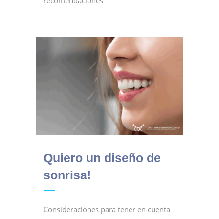
recomendaciones
Quiero un diseño de
sonrisa!
Consideraciones para tener en cuenta