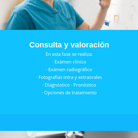
Consulta y valoración
En esta fase se realiza:
· Exámen clínico
· Exámen radiográfico
· Fotografías intra y extraorales
· Diagnóstico · Pronóstico
· Opciones de tratamiento