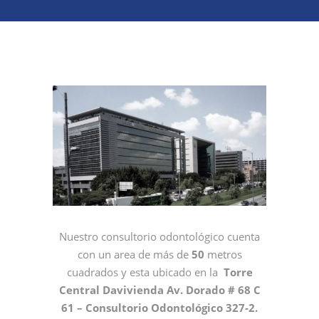
Nuestro consultorio odontológico cuenta
con un area de más de
50
metros
cuadrados y esta ubicado en la
Torre
Central Davivienda Av. Dorado # 68 C
61 – Consultorio Odontológico 327-2.