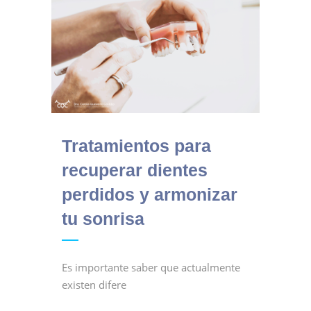
Tratamientos para
recuperar dientes
perdidos y armonizar
tu sonrisa
Es importante saber que actualmente
existen difere