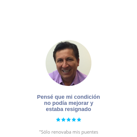
Experiencias
Pensé que mi condición
no podía mejorar y
estaba resignado
"Sólo renovaba mis puentes