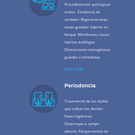
Procedimientos quirúrgicos
orales.· Exodoncia de
cordales· Regeneraciones
oseas guiadas· Injertos en
bloque· Membranas óseas·
Injertos autólogos·
Distracciones osteogénicas
guiadas ó inmediatas
Leer más
Periodoncia
Tratamiento de los tejidos
que rodean los dientes.·
Fases higiénicas·
Detartrajes a campo
abierto· Alargamientos de