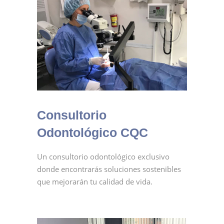
Consultorio
Odontológico CQC
Un consultorio odontológico exclusivo
donde encontrarás soluciones sostenibles
que mejorarán tu calidad de vida.