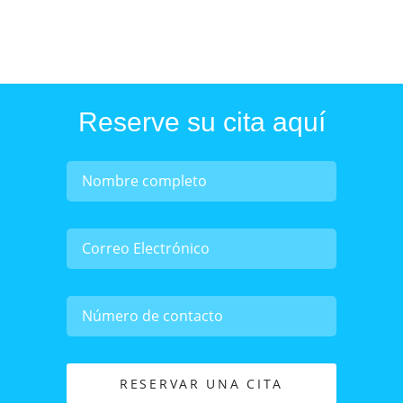
Reserve su cita aquí