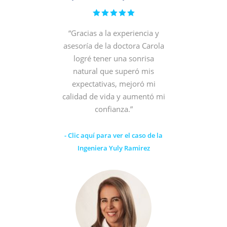
“Gracias a la experiencia y
asesoría de la doctora Carola
logré tener una sonrisa
natural que superó mis
expectativas, mejoró mi
calidad de vida y aumentó mi
confianza.”
-
Clic aquí para ver el caso de la
Ingeniera Yuly Ramirez