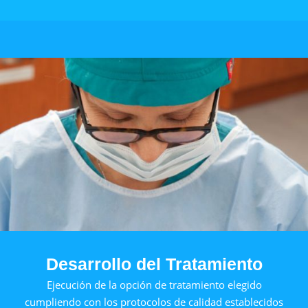
Desarrollo del Tratamiento
Ejecución de la opción de tratamiento elegido
cumpliendo con los protocolos de calidad establecidos