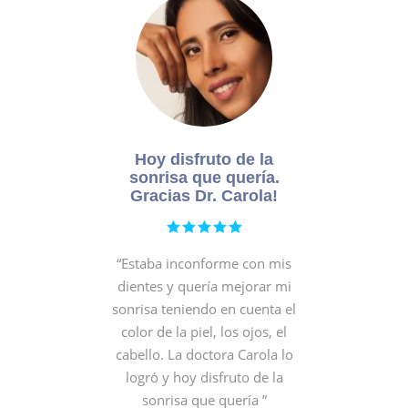
Hoy disfruto de la
sonrisa que quería.
Gracias Dr. Carola!
“Estaba inconforme con mis
dientes y quería mejorar mi
sonrisa teniendo en cuenta el
color de la piel, los ojos, el
cabello. La doctora Carola lo
logró y hoy disfruto de la
sonrisa que quería ”