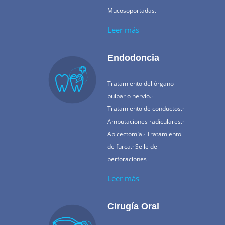
Mucosoportadas.
Leer más
Endodoncia
Tratamiento del órgano
pulpar o nervio.·
Tratamiento de conductos.·
Amputaciones radiculares.·
Apicectomía.· Tratamiento
de furca.· Selle de
perforaciones
Leer más
Cirugía Oral