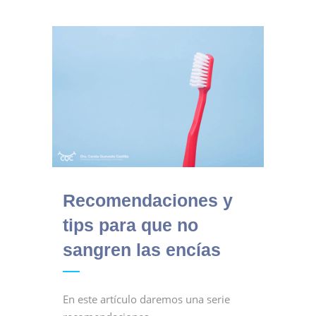
Recomendaciones y
tips para que no
sangren las encías
En este artículo daremos una serie