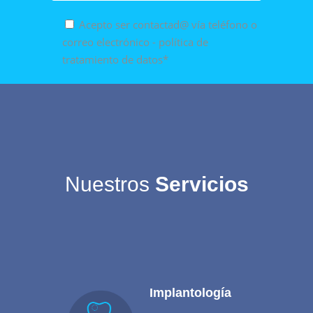
Acepto ser contactad@ vía teléfono o
correo electrónico - política de
tratamiento de datos*
Nuestros
Servicios
Implantología