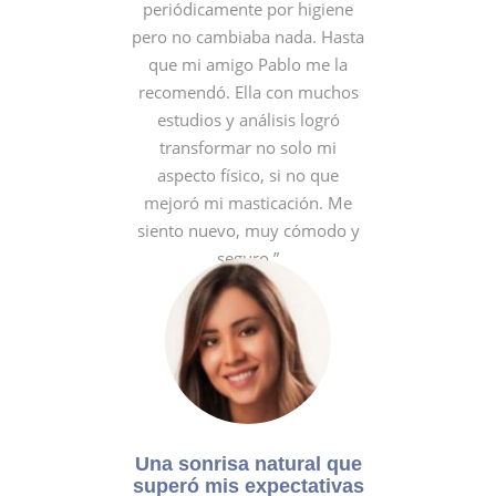
periódicamente por higiene
pero no cambiaba nada. Hasta
que mi amigo Pablo me la
recomendó. Ella con muchos
estudios y análisis logró
transformar no solo mi
aspecto físico, si no que
mejoró mi masticación. Me
siento nuevo, muy cómodo y
seguro.”
- Gonzalo (Empresario)
Una sonrisa natural que
superó mis expectativas