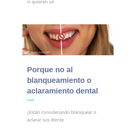
si quieren un
Porque no al
blanqueamiento o
aclaramiento dental
¿Están considerando blanquear o
aclarar sus diente