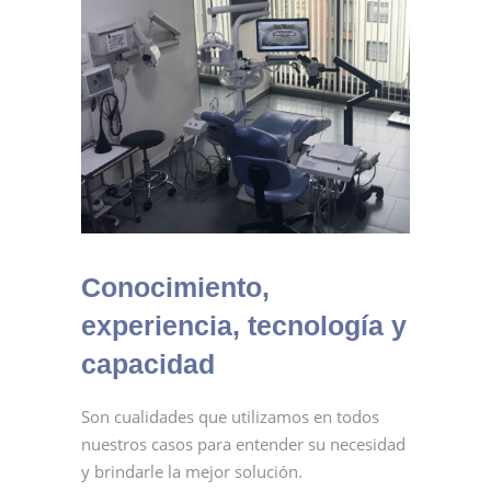
Conocimiento,
experiencia, tecnología y
capacidad
Son cualidades que utilizamos en todos
nuestros casos para entender su necesidad
y brindarle la mejor solución.