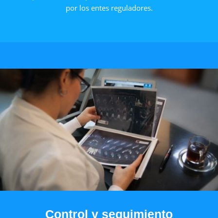
por los entes reguladores.
Control y seguimiento