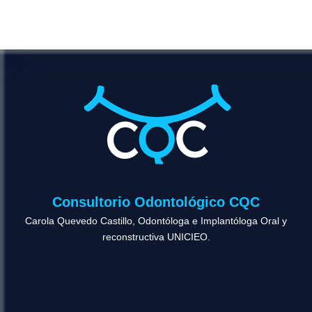
Consultorio Odontológico CQC
Carola Quevedo Castillo, Odontóloga e Implantóloga Oral y
reconstructiva UNICIEO.