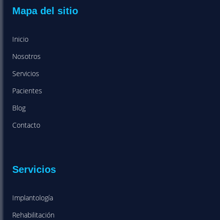
Mapa del sitio
Inicio
Nosotros
Servicios
Pacientes
Blog
Contacto
Servicios
Implantología
Rehabilitación