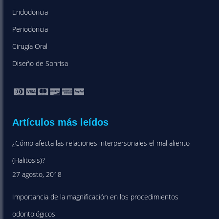
Endodoncia
Periodoncia
Cirugía Oral
Diseño de Sonrisa
Artículos más leídos
¿Cómo afecta las relaciones interpersonales el mal aliento
(Halitosis)?
27 agosto, 2018
Importancia de la magnificación en los procedimientos
odontológicos