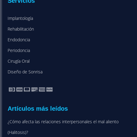
Servicios
Implantología
Rehabilitación
Endodoncia
Periodoncia
Cirugía Oral
Diseño de Sonrisa
Artículos más leídos
¿Cómo afecta las relaciones interpersonales el mal aliento
(Halitosis)?