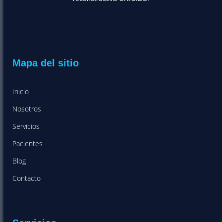
Mapa del sitio
Inicio
Nosotros
Servicios
Pacientes
Blog
Contacto