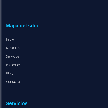
Mapa del sitio
Inicio
Nosotros
Servicios
Pacientes
Blog
Contacto
Servicios