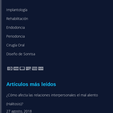
Implantología
Rehabilitación
Endodoncia
Periodoncia
Cirugía Oral
Diseño de Sonrisa
Artículos más leídos
¿Cómo afecta las relaciones interpersonales el mal aliento
(Halitosis)?
27 agosto, 2018