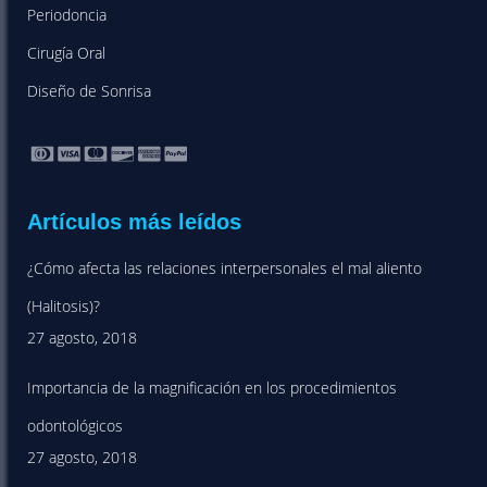
Periodoncia
Cirugía Oral
Diseño de Sonrisa
Artículos más leídos
¿Cómo afecta las relaciones interpersonales el mal aliento
(Halitosis)?
27 agosto, 2018
Importancia de la magnificación en los procedimientos
odontológicos
27 agosto, 2018