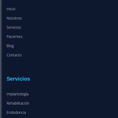
Inicio
Nosotros
Servicios
Pacientes
Blog
Contacto
Servicios
Implantología
Rehabilitación
Endodoncia