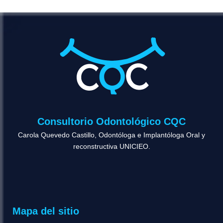
Consultorio Odontológico CQC
Carola Quevedo Castillo, Odontóloga e Implantóloga Oral y
reconstructiva UNICIEO.
Mapa del sitio