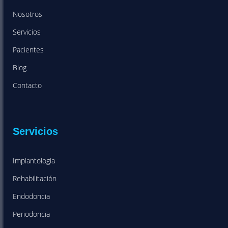
Nosotros
Servicios
Pacientes
Blog
Contacto
Servicios
Implantología
Rehabilitación
Endodoncia
Periodoncia