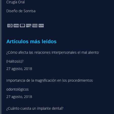
Cirugía Oral
Diseño de Sonrisa
Artículos más leídos
¿Cómo afecta las relaciones interpersonales el mal aliento
(Halitosis)?
27 agosto, 2018
Importancia de la magnificación en los procedimientos
odontológicos
27 agosto, 2018
¿Cuánto cuesta un implante dental?