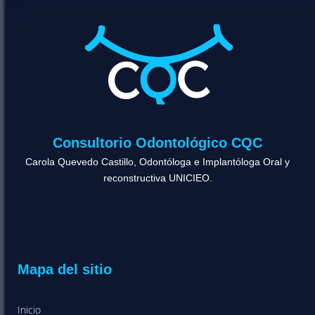
Consultorio Odontológico CQC
Carola Quevedo Castillo, Odontóloga e Implantóloga Oral y
reconstructiva UNICIEO.
Mapa del sitio
Inicio